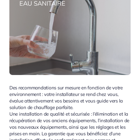
EAU SANITAIRE
Des recommandations sur mesure en fonction de votre
environnement : votre installateur se rend chez vous,
évalue attentivement vos besoins et vous guide vers la
solution de chauffage parfaite.
Une installation de qualité et sécurisée : l’élimination et la
récupération de vos anciens équipements, l’installation de
vos nouveaux équipements, ainsi que les réglages et les
prises en main. La garantie que vous bénéficiez d’une