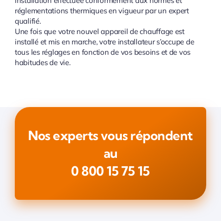
installation effectuée conformément aux normes et
réglementations thermiques en vigueur par un expert
qualifié.
Une fois que votre nouvel appareil de chauffage est
installé et mis en marche, votre installateur s’occupe de
tous les réglages en fonction de vos besoins et de vos
habitudes de vie.
Nos experts vous répondent
au
0 800 15 75 15