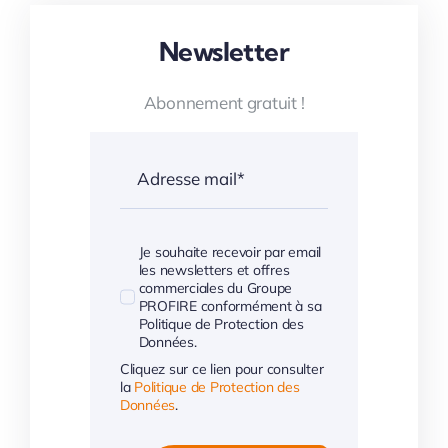
Newsletter
Abonnement gratuit !
Je souhaite recevoir par email
les newsletters et offres
commerciales du Groupe
PROFIRE conformément à sa
Politique de Protection des
Données.
Cliquez sur ce lien pour consulter
la
Politique de Protection des
Données
.