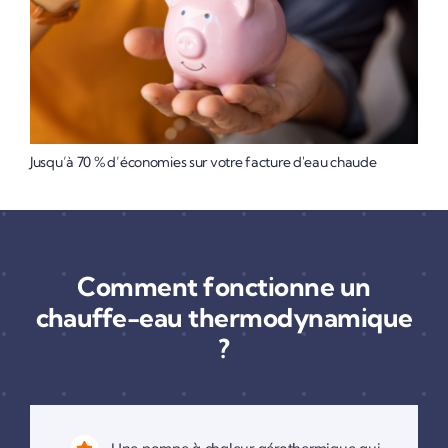
Jusqu’à 70 % d’économies sur votre facture d'eau chaude
Comment fonctionne un
chauffe-eau thermodynamique
?