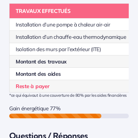
TRAVAUX EFFECTUÉS
Installation d’une pompe à chaleur air-air
Installation d’un chauffe-eau thermodynamique
Isolation des murs par l’extérieur (ITE)
Montant des travaux
Montant des aides
Reste à payer
*ce qui équivaut à une couverture de 80% par les aides financières
Gain énergétique
77%
Questions / Réponses