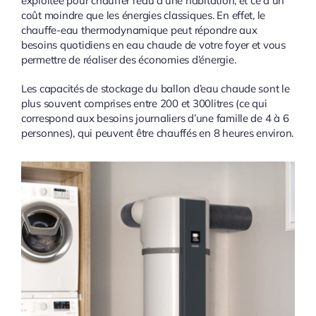
exploitée pour chauffer l’eau d’une habitation, et ce à un
coût moindre que les énergies classiques. En effet, le
chauffe-eau thermodynamique peut répondre aux
besoins quotidiens en eau chaude de votre foyer et vous
permettre de réaliser des économies d’énergie.
Les capacités de stockage du ballon d’eau chaude sont le
plus souvent comprises entre 200 et 300litres (ce qui
correspond aux besoins journaliers d’une famille de 4 à 6
personnes), qui peuvent être chauffés en 8 heures environ.