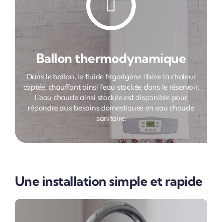
Ballon thermodynamique
Dans le ballon, le fluide frigorigène libère la chaleur
captée, chauffant ainsi l’eau stockée dans le réservoir.
L’eau chaude ainsi stockée est disponible pour
répondre aux besoins domestiques en eau chaude
sanitaire.
Une installation simple et rapide