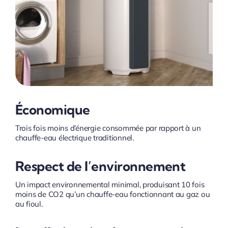
Économique
Trois fois moins d’énergie consommée par rapport à un
chauffe-eau électrique traditionnel.
Respect de l’environnement
Un impact environnemental minimal, produisant 10 fois
moins de CO2 qu’un chauffe-eau fonctionnant au gaz ou
au fioul.