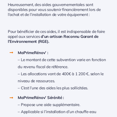
Heureusement, des aides gouvernementales sont
disponibles pour vous soutenir financièrement lors de
l’achat et de l’installation de votre équipement :
Pour bénéficier de ces aides, il est indispensable de faire
appel aux services
d’un artisan Reconnu Garant de
l’Environnement (RGE).
MaPrimeRénov’ :
– Le montant de cette subvention varie en fonction
du revenu fiscal de référence.
– Les allocations vont de 400€ à 1 200 €, selon le
niveau de ressources.
– C’est l’une des aides les plus sollicitées.
MaPrimeRénov’ Sérénité :
– Propose une aide supplémentaire.
– Applicable si l’installation d’un chauffe-eau