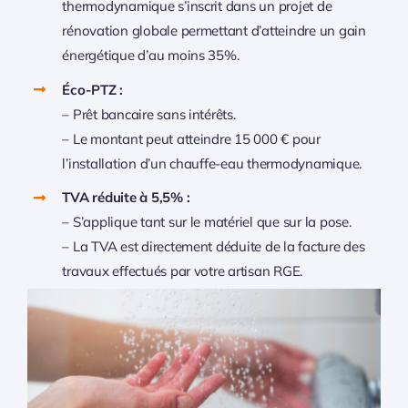
thermodynamique s’inscrit dans un projet de
rénovation globale permettant d’atteindre un gain
énergétique d’au moins 35%.
Éco-PTZ :
– Prêt bancaire sans intérêts.
– Le montant peut atteindre 15 000 € pour
l’installation d’un chauffe-eau thermodynamique.
TVA réduite à 5,5% :
– S’applique tant sur le matériel que sur la pose.
– La TVA est directement déduite de la facture des
travaux effectués par votre artisan RGE.