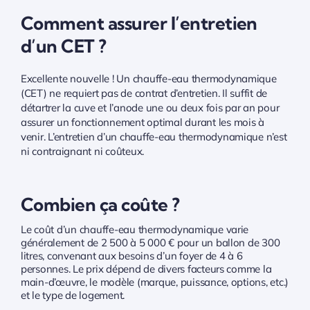
Comment assurer l’entretien
d’un CET ?
Excellente nouvelle ! Un chauffe-eau thermodynamique
(CET) ne requiert pas de contrat d’entretien. Il suffit de
détartrer la cuve et l’anode une ou deux fois par an pour
assurer un fonctionnement optimal durant les mois à
venir. L’entretien d’un chauffe-eau thermodynamique n’est
ni contraignant ni coûteux.
Combien ça coûte ?
Le coût d’un chauffe-eau thermodynamique varie
généralement de 2 500 à 5 000 € pour un ballon de 300
litres, convenant aux besoins d’un foyer de 4 à 6
personnes. Le prix dépend de divers facteurs comme la
main-d’œuvre, le modèle (marque, puissance, options, etc.)
et le type de logement.