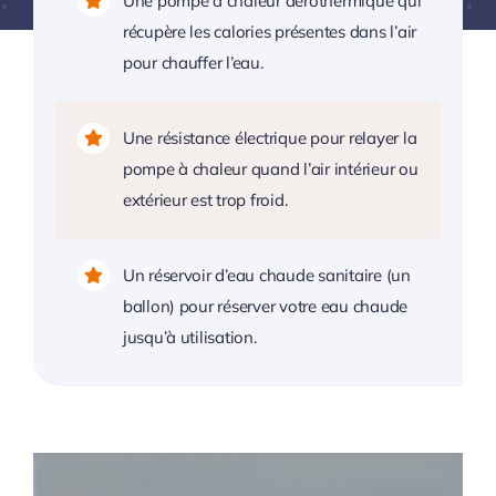
Une pompe à chaleur aérothermique qui
récupère les calories présentes dans l’air
pour chauffer l’eau.
Une résistance électrique pour relayer la
pompe à chaleur quand l’air intérieur ou
extérieur est trop froid.
Un réservoir d’eau chaude sanitaire (un
ballon) pour réserver votre eau chaude
jusqu’à utilisation.