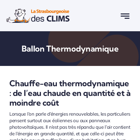
Passer
au
contenu
Ballon Thermodynamique
Chauffe-eau thermodynamique
: de l’eau chaude en quantité et à
moindre coût
Lorsque l’on parle d’énergies renouvelables, les particuliers
pensent surtout aux éoliennes ou aux
panneaux
photovoltaïques
. Il n’est pas très répandu que l’air contient
de l’énergie en grande quantité, et que celle-ci peut être