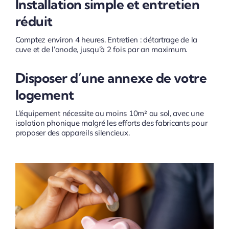
Installation simple et entretien
réduit
Comptez environ 4 heures. Entretien : détartrage de la
cuve et de l’anode, jusqu’à 2 fois par an maximum.
Disposer d’une annexe de votre
logement
L’équipement nécessite au moins 10m² au sol, avec une
isolation phonique malgré les efforts des fabricants pour
proposer des appareils silencieux.