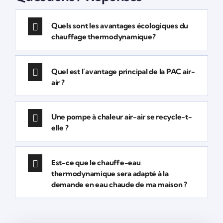
Quels sont les avantages écologiques du
chauffage thermodynamique?
Quel est l’avantage principal de la PAC air-
air ?
Une pompe à chaleur air-air se recycle-t-
elle ?
Est-ce que le chauffe-eau
thermodynamique sera adapté à la
demande en eau chaude de ma maison ?