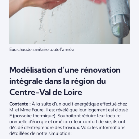
Eau chaude sanitaire toute l'année
Modélisation d’une rénovation
intégrale dans la région du
Centre-Val de Loire
Contexte :
À la suite d’un audit énergétique effectué chez
M. et Mme Faure, il est révélé que leur logement est classé
F (passoire thermique). Souhaitant réduire leur facture
annuelle d’énergie et améliorer leur confort de vie, ils ont
décidé d’entreprendre des travaux. Voici les informations
détaillées de notre simulation :